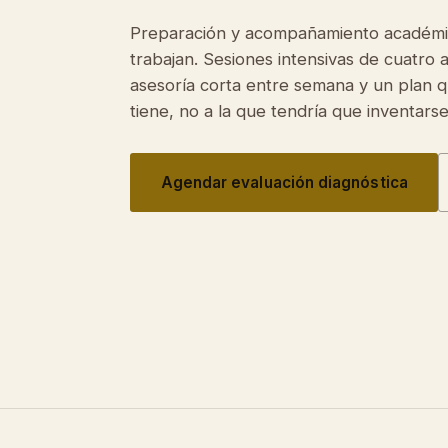
Preparación y acompañamiento académi
trabajan. Sesiones intensivas de cuatro 
asesoría corta entre semana y un plan qu
tiene, no a la que tendría que inventarse
Agendar evaluación diagnóstica