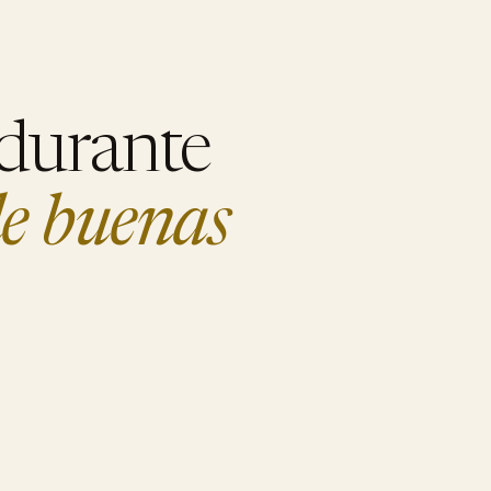
 durante
e buenas