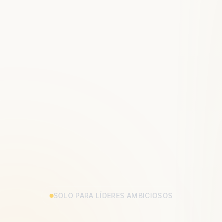
SOLO PARA LÍDERES AMBICIOSOS