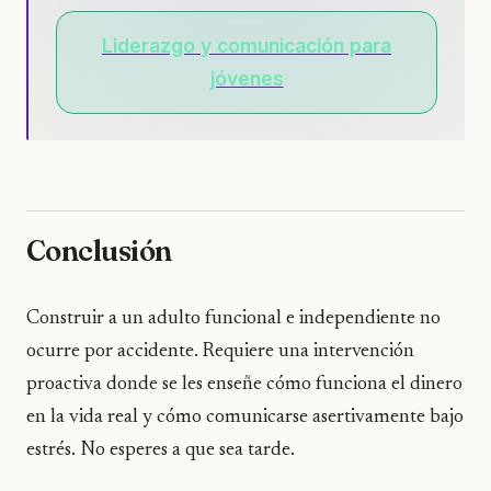
Liderazgo y comunicación para
jóvenes
Conclusión
Construir a un adulto funcional e independiente no
ocurre por accidente. Requiere una intervención
proactiva donde se les enseñe cómo funciona el dinero
en la vida real y cómo comunicarse asertivamente bajo
estrés. No esperes a que sea tarde.