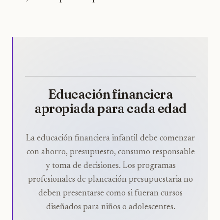
Educación financiera
apropiada para cada edad
La educación financiera infantil debe comenzar
con ahorro, presupuesto, consumo responsable
y toma de decisiones. Los programas
profesionales de planeación presupuestaria no
deben presentarse como si fueran cursos
diseñados para niños o adolescentes.