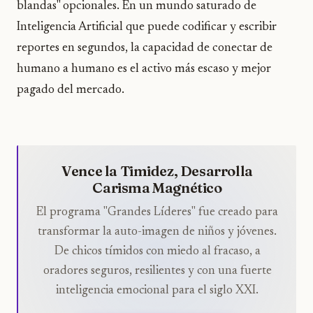
blandas" opcionales. En un mundo saturado de
Inteligencia Artificial que puede codificar y escribir
reportes en segundos, la capacidad de conectar de
humano a humano es el activo más escaso y mejor
pagado del mercado.
Vence la Timidez, Desarrolla
Carisma Magnético
El programa "Grandes Líderes" fue creado para
transformar la auto-imagen de niños y jóvenes.
De chicos tímidos con miedo al fracaso, a
oradores seguros, resilientes y con una fuerte
inteligencia emocional para el siglo XXI.