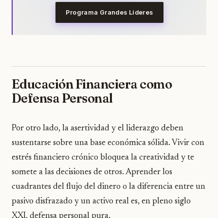
Programa Grandes Líderes
Educación Financiera como
Defensa Personal
Por otro lado, la asertividad y el liderazgo deben
sustentarse sobre una base económica sólida. Vivir con
estrés financiero crónico bloquea la creatividad y te
somete a las decisiones de otros. Aprender los
cuadrantes del flujo del dinero o la diferencia entre un
pasivo disfrazado y un activo real es, en pleno siglo
XXI, defensa personal pura.