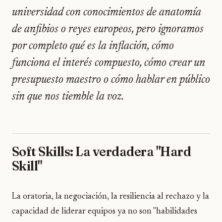
universidad con conocimientos de anatomía
de anfibios o reyes europeos, pero ignoramos
por completo qué es la inflación, cómo
funciona el interés compuesto, cómo crear un
presupuesto maestro o cómo hablar en público
sin que nos tiemble la voz.
Soft Skills: La verdadera "Hard
Skill"
La oratoria, la negociación, la resiliencia al rechazo y la
capacidad de liderar equipos ya no son "habilidades