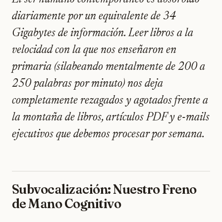
diariamente por un equivalente de 34
Gigabytes de información. Leer libros a la
velocidad con la que nos enseñaron en
primaria (silabeando mentalmente de 200 a
250 palabras por minuto) nos deja
completamente rezagados y agotados frente a
la montaña de libros, artículos PDF y e-mails
ejecutivos que debemos procesar por semana.
Subvocalización: Nuestro Freno
de Mano Cognitivo