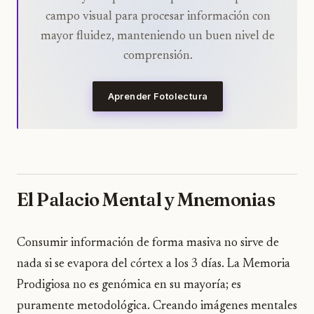
campo visual para procesar información con
mayor fluidez, manteniendo un buen nivel de
comprensión.
Aprender Fotolectura
El Palacio Mental y Mnemonias
Consumir información de forma masiva no sirve de
nada si se evapora del córtex a los 3 días. La Memoria
Prodigiosa no es genómica en su mayoría; es
puramente metodológica. Creando imágenes mentales