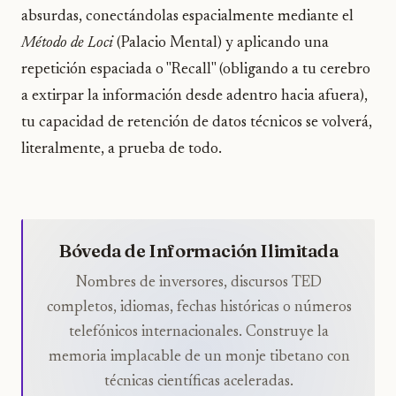
absurdas, conectándolas espacialmente mediante el
Método de Loci
(Palacio Mental) y aplicando una
repetición espaciada o "Recall" (obligando a tu cerebro
a extirpar la información desde adentro hacia afuera),
tu capacidad de retención de datos técnicos se volverá,
literalmente, a prueba de todo.
Bóveda de Información Ilimitada
Nombres de inversores, discursos TED
completos, idiomas, fechas históricas o números
telefónicos internacionales. Construye la
memoria implacable de un monje tibetano con
técnicas científicas aceleradas.