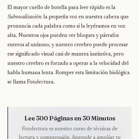
El mayor cuello de botella para leer rápido es la
Subvocalización
: la pequeña voz en nuestra cabeza que
pronuncia cada palabra como si la leyéramos en voz
alta. Nuestros ojos pueden ver bloques y párrafos
enteros al unísono, y nuestro cerebro puede procesar
ese significado visual casi de manera instintiva, pero
nuestro cerebro es forzado a operar a la velocidad del
habla humana lenta. Romper esta limitación biológica
se llama Fotolectura.
Lee 300 Páginas en 30 Minutos
Fotolectura es nuestro curso de técnicas de
lectura y comprensión. Aprende a ampliar tu