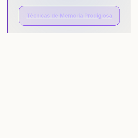
Técnicas de Memoria Prodigiosa